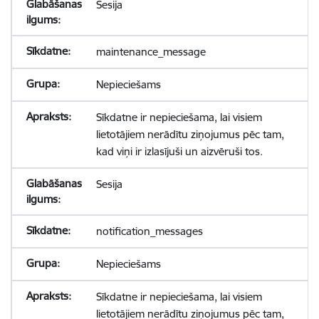
Sesija
maintenance_message
Nepieciešams
Sīkdatne ir nepieciešama, lai visiem
lietotājiem nerādītu ziņojumus pēc tam,
kad viņi ir izlasījuši un aizvēruši tos.
Sesija
notification_messages
Nepieciešams
Sīkdatne ir nepieciešama, lai visiem
lietotājiem nerādītu ziņojumus pēc tam,