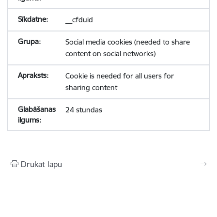
__cfduid
Social media cookies (needed to share
content on social networks)
Cookie is needed for all users for
sharing content
24 stundas
Drukāt lapu