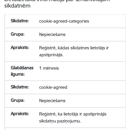
sīkdatnēm
cookie-agreed-categories
Nepieciešams
Reģistrē, kādas sīkdatnes lietotājs ir
apstiprinājis.
1 mēnesis
cookie-agreed
Nepieciešams
Reģistrē, ka lietotājs ir apstiprinājis
sīkdatņu paziņojumu.