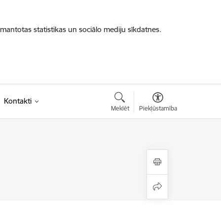
zmantotas statistikas un sociālo mediju sīkdatnes.
Kontakti
Meklēt
Piekļūstamība