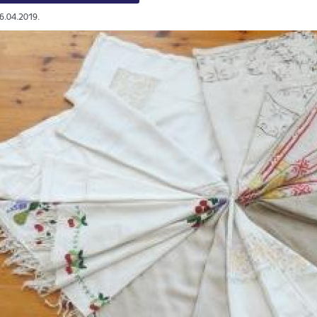
26.04.2019.