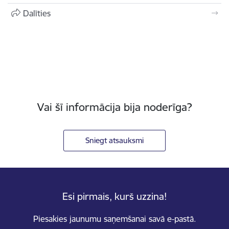
Dalīties
Vai šī informācija bija noderīga?
Sniegt atsauksmi
Esi pirmais, kurš uzzina!
Piesakies jaunumu saņemšanai savā e-pastā.