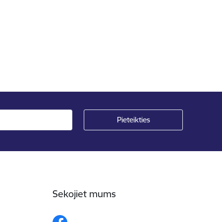
Sekojiet mums